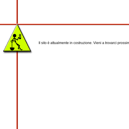
Il sito è attualmente in costruzione. Vieni a trovarci pross